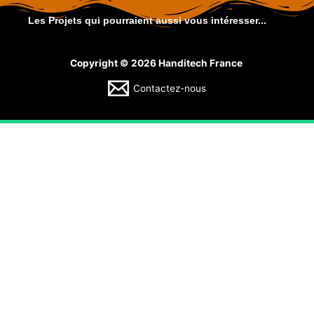
Les Projets qui pourraient aussi vous intéresser...
Copyright © 2026 Handitech France
Contactez-nous