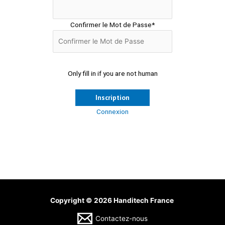
Confirmer le Mot de Passe
*
Only fill in if you are not human
Connexion
Copyright © 2026 Handitech France
Contactez-nous