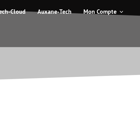
ech-Cloud
Auxane-Tech
Mon Compte